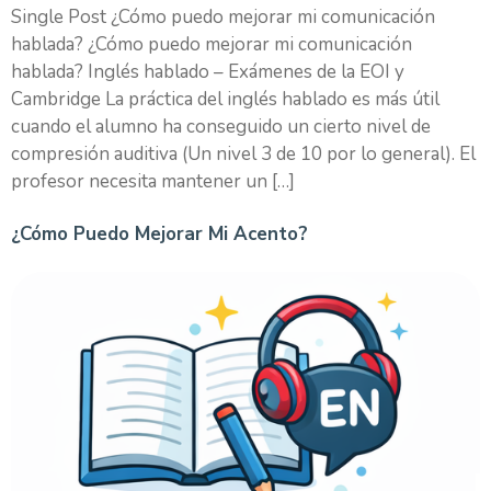
Single Post ¿Cómo puedo mejorar mi comunicación
hablada? ¿Cómo puedo mejorar mi comunicación
hablada? Inglés hablado – Exámenes de la EOI y
Cambridge La práctica del inglés hablado es más útil
cuando el alumno ha conseguido un cierto nivel de
compresión auditiva (Un nivel 3 de 10 por lo general). El
profesor necesita mantener un […]
¿Cómo Puedo Mejorar Mi Acento?