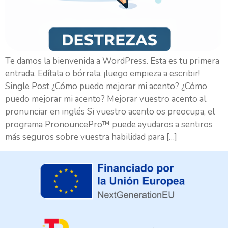
Te damos la bienvenida a WordPress. Esta es tu primera
entrada. Edítala o bórrala, ¡luego empieza a escribir!
Single Post ¿Cómo puedo mejorar mi acento? ¿Cómo
puedo mejorar mi acento? Mejorar vuestro acento al
pronunciar en inglés Si vuestro acento os preocupa, el
programa PronouncePro™ puede ayudaros a sentiros
más seguros sobre vuestra habilidad para […]