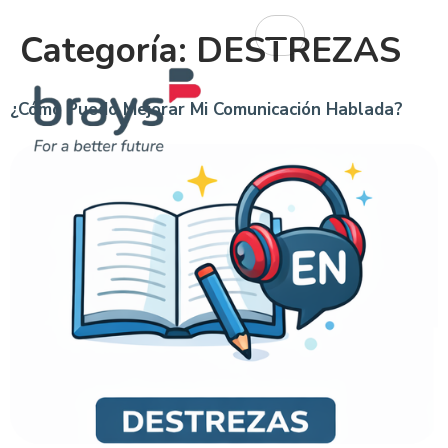
Categoría:
DESTREZAS
¿Cómo Puedo Mejorar Mi Comunicación Hablada?