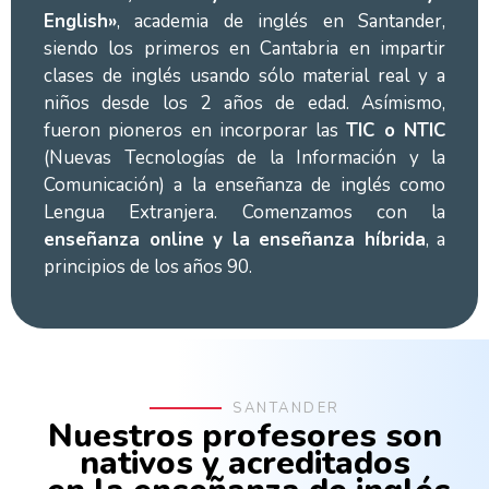
English»
, academia de inglés en Santander,
siendo los primeros en Cantabria en impartir
clases de inglés usando sólo material real y a
niños desde los 2 años de edad. Asímismo,
fueron pioneros en incorporar las
TIC o NTIC
(Nuevas Tecnologías de la Información y la
Comunicación) a la enseñanza de inglés como
Lengua Extranjera. Comenzamos con la
enseñanza online y la enseñanza híbrida
, a
principios de los años 90.
SANTANDER
Nuestros profesores son
nativos y acreditados