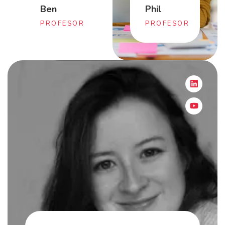
Ben
Phil
PROFESOR
PROFESOR