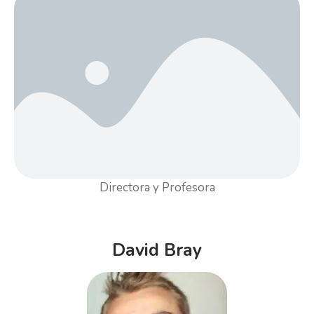
Directora y Profesora
David Bray