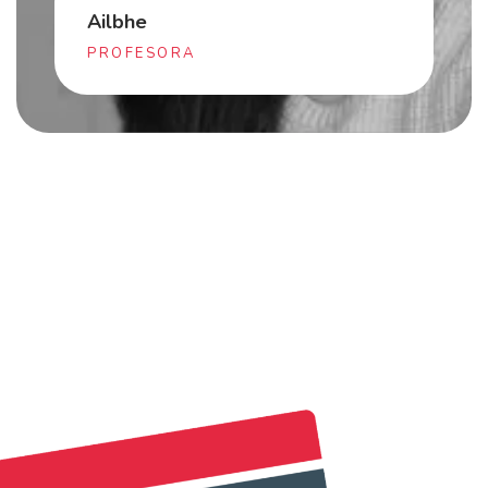
Ailbhe
PROFESORA