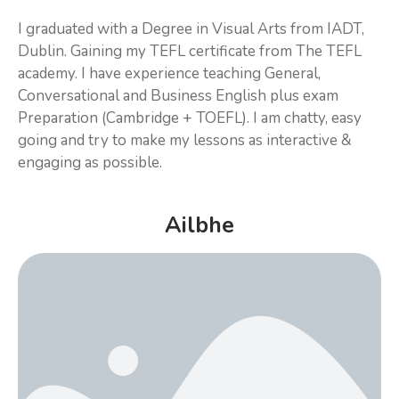
I graduated with a Degree in Visual Arts from IADT,
Dublin. Gaining my TEFL certificate from The TEFL
academy. I have experience teaching General,
Conversational and Business English plus exam
Preparation (Cambridge + TOEFL). I am chatty, easy
going and try to make my lessons as interactive &
engaging as possible.
Ailbhe