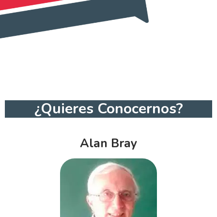
¿Quieres Conocernos?
Alan Bray