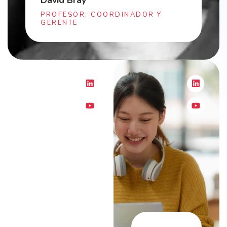
PROFESOR, COORDINADOR Y
GERENTE