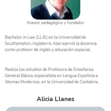
Asesor pedagógico y fundador
Bachelor in Law (LL.B.) en la Universidad de
Southampton, Inglaterra. Alan ejerció la docencia
como profesor de inglés y educación especial.
Realiza los estudios de Profesora de Enseñanza
General Básica, especialista en Lengua Española e
Idiomas Modernos, en la Universidad de Cantabria.
Alicia Llanes