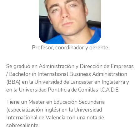
Profesor, coordinador y gerente
Se graduó en Administración y Dirección de Empresas
/ Bachelor in International Business Administration
(BBA) en la Universidad de Lancaster en Inglaterra y
en la Universidad Pontificia de Comillas I.C.A.D.E.
Tiene un Master en Educación Secundaria
(especialización inglés) en la Universidad
Internacional de Valencia con una nota de
sobresaliente.